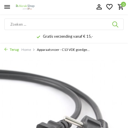
0
Gratis verzending vanaf € 15,-
Terug
Home
Apparaatsnoer - C13 VDE goedge...