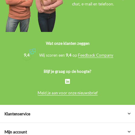
chat, e-mail en telefoon.
Wat onze klanten zeggen
9,4
Wij scoren een
9,4
op
Feedback Company
Blijf je graag op de hoogte?
Meld je aan voor onze nieuwsbrief
Klantenservice
Mijn account