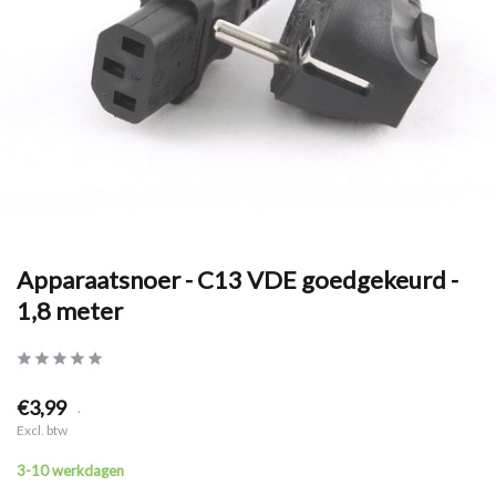
Apparaatsnoer - C13 VDE goedgekeurd -
1,8 meter
€3,99
.
Excl. btw
3-10 werkdagen