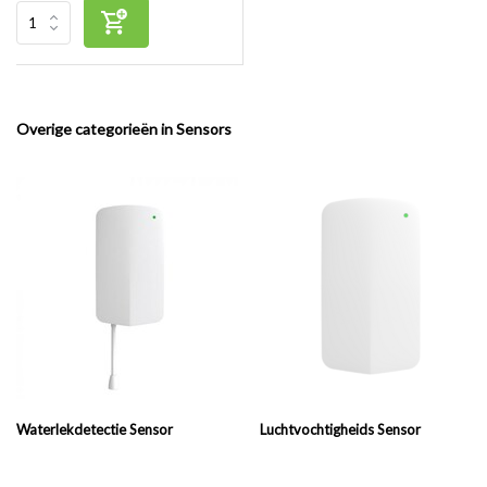
Overige categorieën in Sensors
Waterlekdetectie Sensor
Luchtvochtigheids Sensor