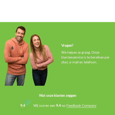
Vragen?
We helpen je graag. Onze
klantenservice is te bereiken per
chat, e-mail en telefoon.
Wat onze klanten zeggen
9,4
Wij scoren een
9,4
op
Feedback Company