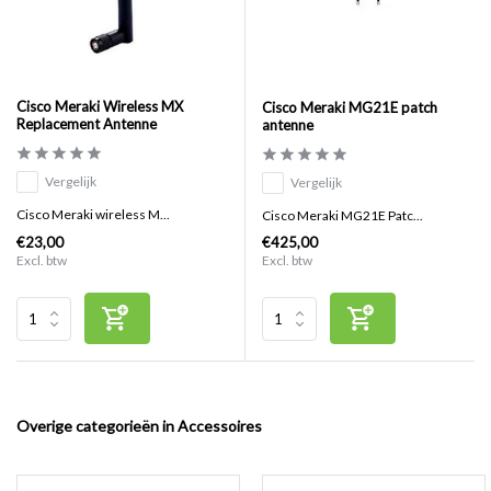
Cisco Meraki Wireless MX
Cisco Meraki MG21E patch
Replacement Antenne
antenne
Vergelijk
Vergelijk
Cisco Meraki wireless M...
Cisco Meraki MG21E Patc...
€23,00
€425,00
Excl. btw
Excl. btw
Overige categorieën in Accessoires