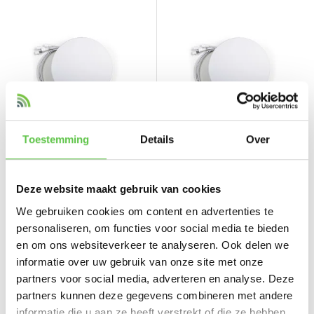
Toestemming
Details
Over
Cisco Meraki Binnen Dual-band
Cisco Meraki Binnen Dual-band
Panel Omni Antenne, 5-port
Panel Omni Antenne, 6-port
Deze website maakt gebruik van cookies
voor MR42E
voor MR53E
We gebruiken cookies om content en advertenties te
personaliseren, om functies voor social media te bieden
Vergelijk
Vergelijk
en om ons websiteverkeer te analyseren. Ook delen we
Cisco Meraki indoor dua...
Cisco Meraki indoor dua...
informatie over uw gebruik van onze site met onze
€299,00
€389,99
partners voor social media, adverteren en analyse. Deze
Excl. btw
Excl. btw
partners kunnen deze gegevens combineren met andere
informatie die u aan ze heeft verstrekt of die ze hebben