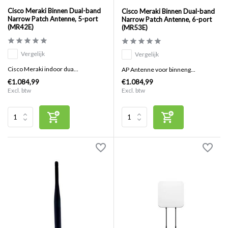
Cisco Meraki Binnen Dual-band
Cisco Meraki Binnen Dual-band
Narrow Patch Antenne, 5-port
Narrow Patch Antenne, 6-port
(MR42E)
(MR53E)
Vergelijk
Vergelijk
Cisco Meraki indoor dua...
AP Antenne voor binneng...
€1.084,99
€1.084,99
Excl. btw
Excl. btw