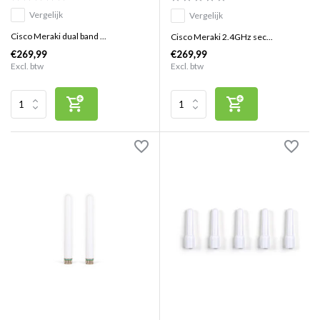
Vergelijk
Vergelijk
Cisco Meraki dual band ...
Cisco Meraki 2.4GHz sec...
€269,99
€269,99
Excl. btw
Excl. btw