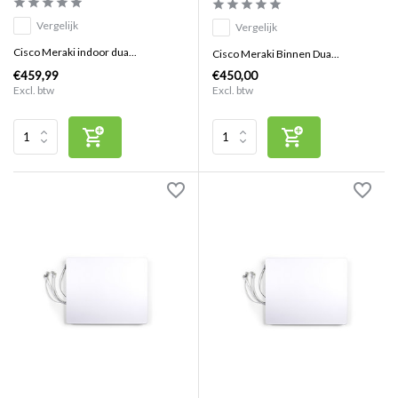
Vergelijk
Vergelijk
Cisco Meraki indoor dua...
Cisco Meraki Binnen Dua...
€459,99
€450,00
Excl. btw
Excl. btw