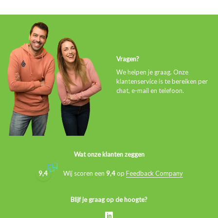
Vragen?
We helpen je graag. Onze
klantenservice is te bereiken per
chat, e-mail en telefoon.
Wat onze klanten zeggen
9,4
Wij scoren een
9,4
op
Feedback Company
Blijf je graag op de hoogte?