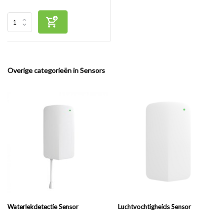
Overige categorieën in Sensors
Waterlekdetectie Sensor
Luchtvochtigheids Sensor