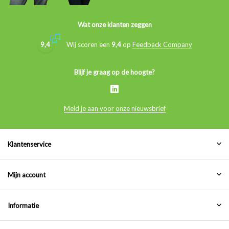
Wat onze klanten zeggen
9,4
Wij scoren een
9,4
op
Feedback Company
Blijf je graag op de hoogte?
Meld je aan voor onze nieuwsbrief
Klantenservice
Mijn account
Informatie