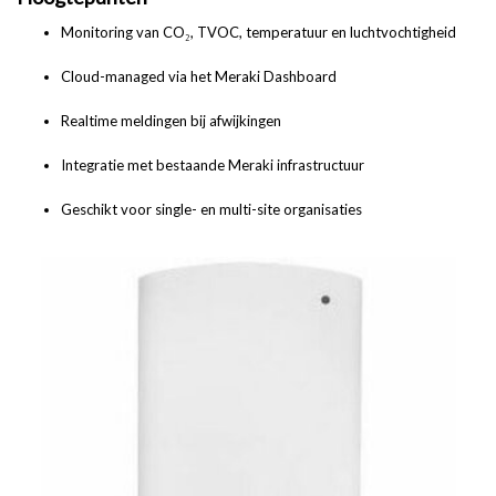
Monitoring van CO₂, TVOC, temperatuur en luchtvochtigheid
Cloud-managed via het Meraki Dashboard
Realtime meldingen bij afwijkingen
Integratie met bestaande Meraki infrastructuur
Geschikt voor single- en multi-site organisaties