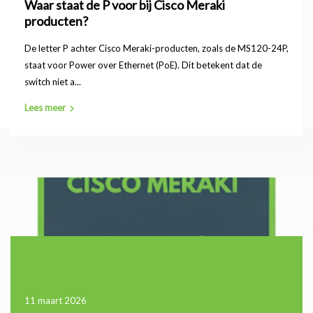
Waar staat de P voor bij Cisco Meraki
producten?
De letter P achter Cisco Meraki-producten, zoals de MS120-24P,
staat voor Power over Ethernet (PoE). Dit betekent dat de
switch niet a...
Lees meer
11 maart 2026