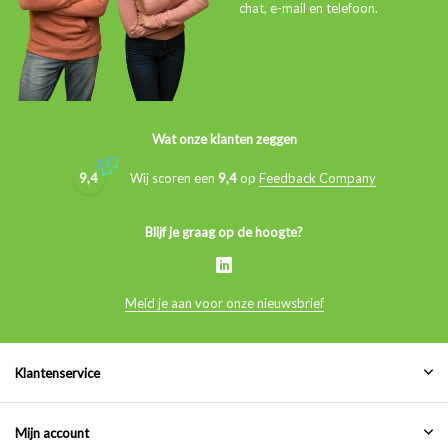
chat, e-mail en telefoon.
Wat onze klanten zeggen
9,4
Wij scoren een
9,4
op
Feedback Company
Blijf je graag op de hoogte?
Meld je aan voor onze nieuwsbrief
Klantenservice
Mijn account