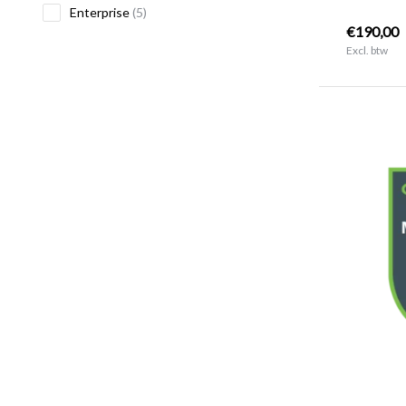
Enterprise
(5)
€190,00
Excl. btw