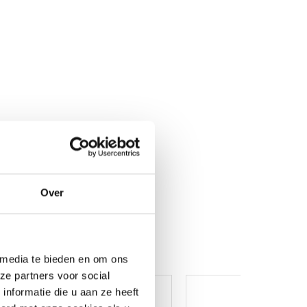
Over
 media te bieden en om ons
ze partners voor social
nformatie die u aan ze heeft