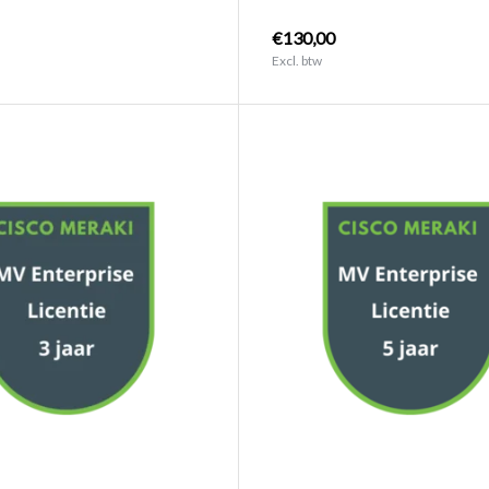
€130,00
Excl. btw