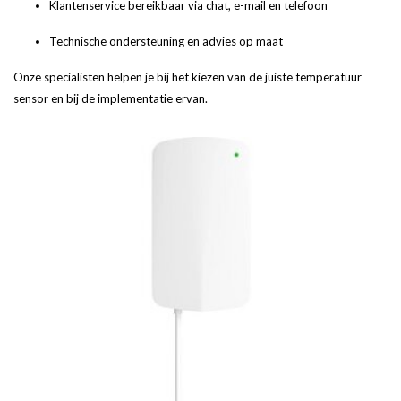
Klantenservice bereikbaar via chat, e-mail en telefoon
Technische ondersteuning en advies op maat
Onze specialisten helpen je bij het kiezen van de juiste temperatuur
sensor en bij de implementatie ervan.