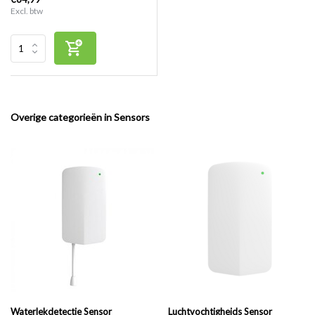
Excl. btw
Overige categorieën in Sensors
Waterlekdetectie Sensor
Luchtvochtigheids Sensor