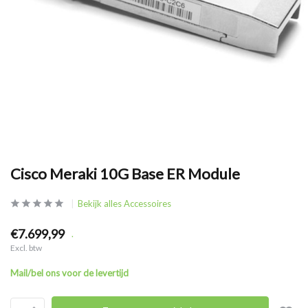
Cisco Meraki 10G Base ER Module
Bekijk alles Accessoires
€7.699,99
.
Excl. btw
Mail/bel ons voor de levertijd