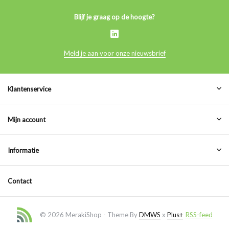
Blijf je graag op de hoogte?
Meld je aan voor onze nieuwsbrief
Klantenservice
Mijn account
Informatie
Contact
© 2026 MerakiShop - Theme By
DMWS
x
Plus+
RSS-feed