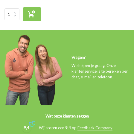
Vragen?
We helpen je graag. Onze
klantenservice is te bereiken per
chat, e-mail en telefoon.
Wat onze klanten zeggen
9,4
Wij scoren een
9,4
op
Feedback Company