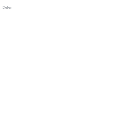
Delen