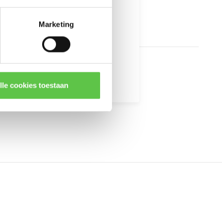
Marketing
kingen
lle cookies toestaan