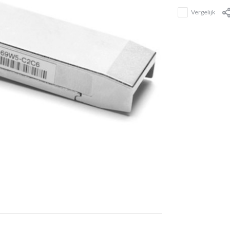
Vergelijk