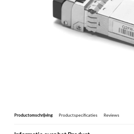
Productomschrijving
Productspecificaties
Reviews