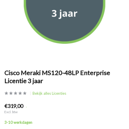
Cisco Meraki MS120-48LP Enterprise
Licentie 3 jaar
Bekijk alles Licenties
€319,00
.
Excl. btw
3-10 werkdagen