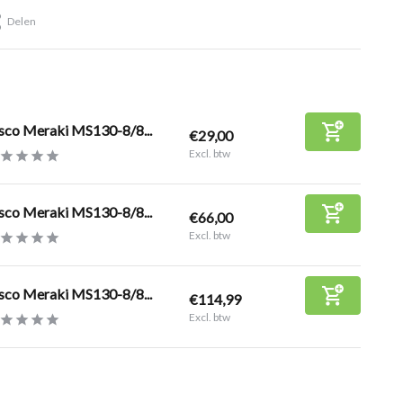
Delen
sco Meraki MS130-8/8...
€29,00
Excl. btw
sco Meraki MS130-8/8...
€66,00
Excl. btw
sco Meraki MS130-8/8...
€114,99
Excl. btw