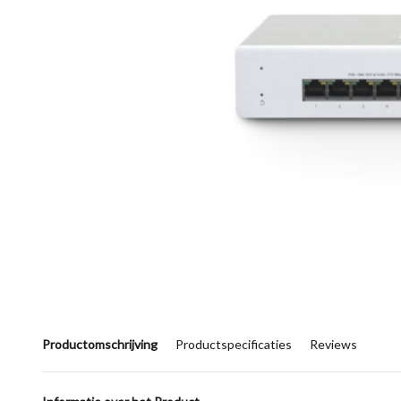
Productomschrijving
Productspecificaties
Reviews