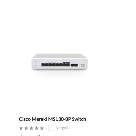
Cisco Meraki MS130-8P Switch
Vergelijk