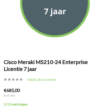
Cisco Meraki MS210-24 Enterprise
Licentie 7 jaar
Bekijk alles Licenties
€685,00
.
Excl. btw
3-10 werkdagen