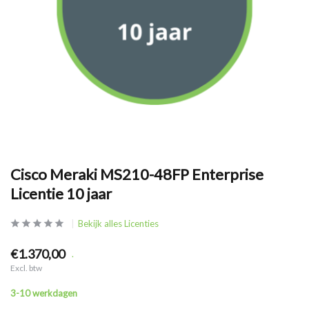
Cisco Meraki MS210-48FP Enterprise
Licentie 10 jaar
Bekijk alles Licenties
€1.370,00
.
Excl. btw
3-10 werkdagen