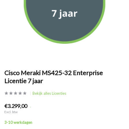
Cisco Meraki MS425-32 Enterprise
Licentie 7 jaar
Bekijk alles Licenties
€3.299,00
.
Excl. btw
3-10 werkdagen