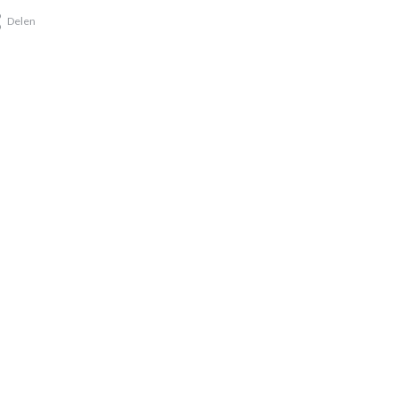
Delen