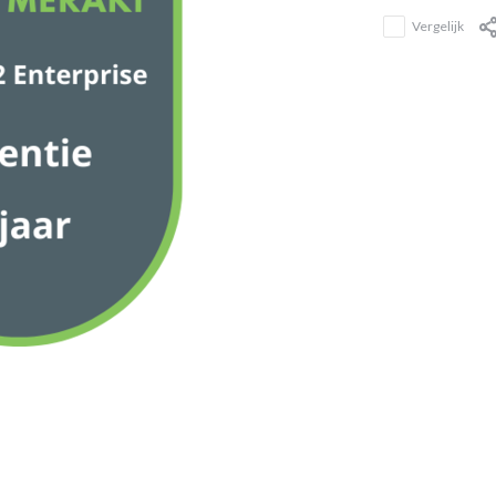
Vergelijk