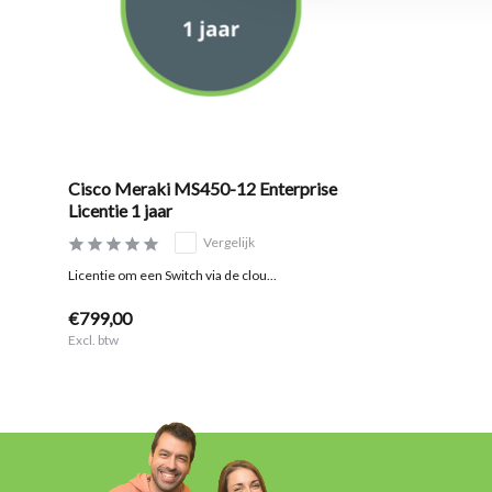
Cisco Meraki MS450-12 Enterprise
Licentie 1 jaar
Vergelijk
Licentie om een Switch via de clou...
€799,00
Excl. btw