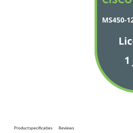
Productspecificaties
Reviews