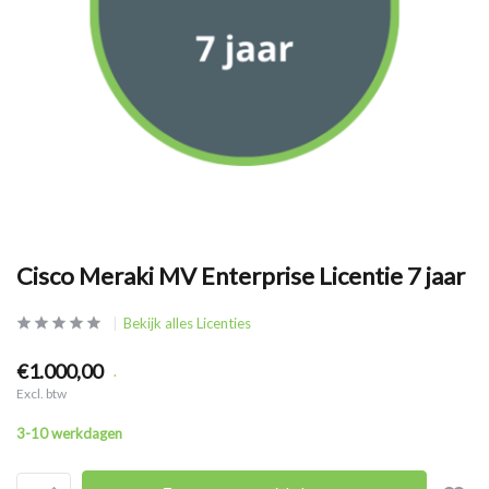
Cisco Meraki MV Enterprise Licentie 7 jaar
Bekijk alles Licenties
€1.000,00
.
Excl. btw
3-10 werkdagen