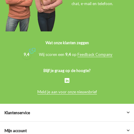
chat, e-mail en telefoon.
Wat onze klanten zeggen
9,4
Wij scoren een
9,4
op
Feedback Company
Blijf je graag op de hoogte?
Meld je aan voor onze nieuwsbrief
Klantenservice
Mijn account