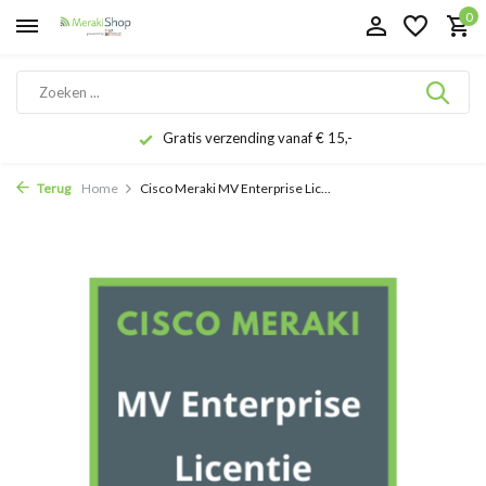
0
Gratis verzending vanaf € 15,-
Terug
Home
Cisco Meraki MV Enterprise Lic...