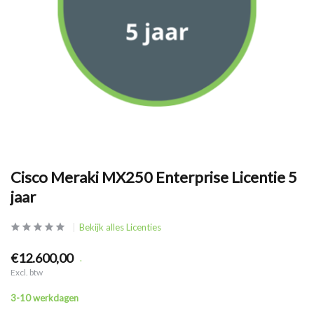
Cisco Meraki MX250 Enterprise Licentie 5
jaar
Bekijk alles Licenties
€12.600,00
.
Excl. btw
3-10 werkdagen