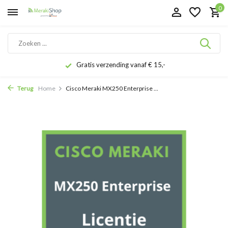
0
Gratis verzending vanaf € 15,-
Terug
Home
Cisco Meraki MX250 Enterprise ...