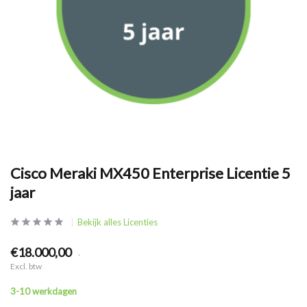
Cisco Meraki MX450 Enterprise Licentie 5
jaar
Bekijk alles Licenties
€18.000,00
.
Excl. btw
3-10 werkdagen