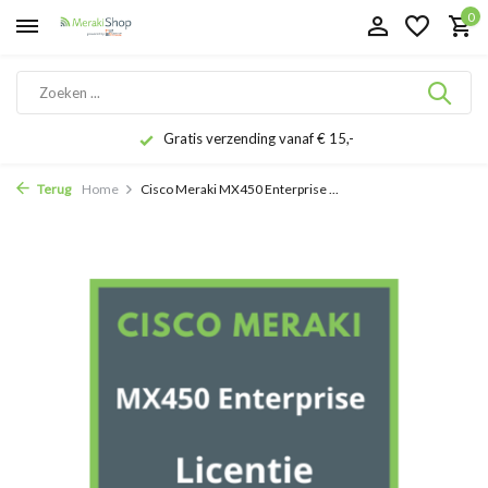
0
Gratis verzending vanaf € 15,-
Terug
Home
Cisco Meraki MX450 Enterprise ...