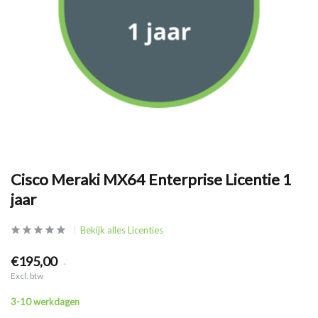
Cisco Meraki MX64 Enterprise Licentie 1
jaar
Bekijk alles Licenties
€195,00
.
Excl. btw
3-10 werkdagen