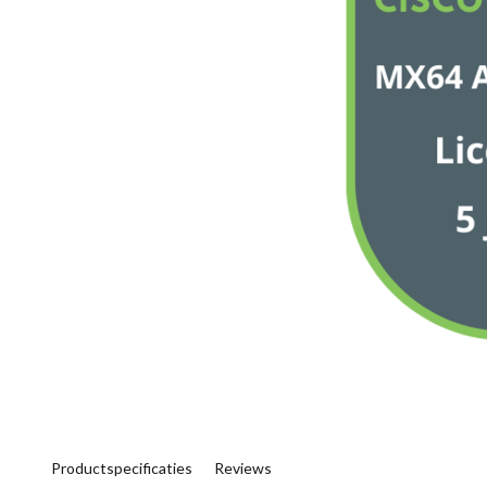
Productspecificaties
Reviews