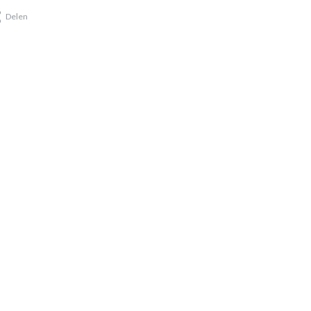
Delen