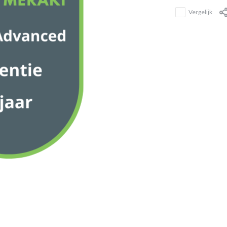
Vergelijk