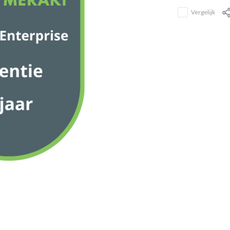
Vergelijk