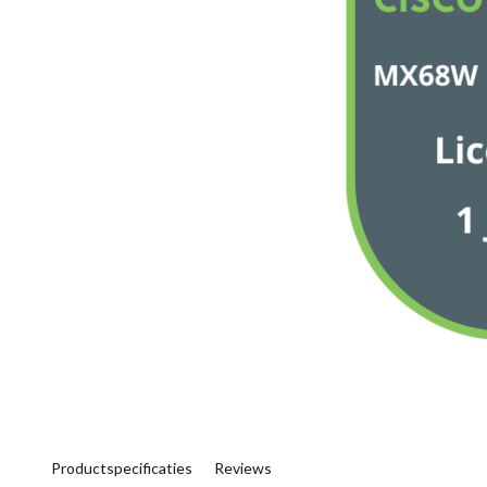
Productspecificaties
Reviews