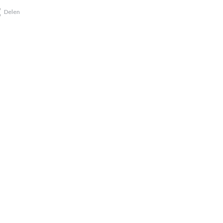
Delen