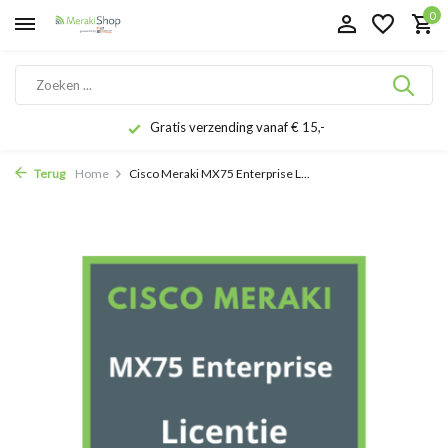
0
Gratis verzending vanaf € 15,-
Terug
Home
Cisco Meraki MX75 Enterprise L...