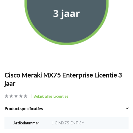
Cisco Meraki MX75 Enterprise Licentie 3
jaar
Bekijk alles Licenties
Productspecificaties
Artikelnummer
LIC-MX75-ENT-3Y