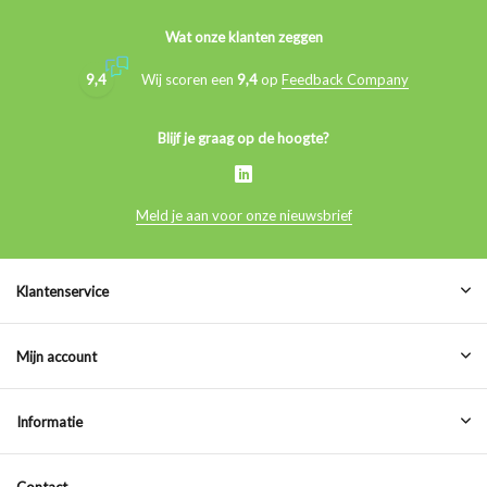
Wat onze klanten zeggen
9,4
Wij scoren een
9,4
op
Feedback Company
Blijf je graag op de hoogte?
Meld je aan voor onze nieuwsbrief
Klantenservice
Mijn account
Informatie