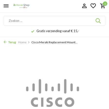
0
Gratis verzending vanaf € 15,-
Terug
Home
Cisco Meraki Replacement Mount...