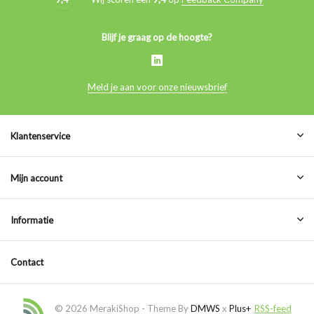
Blijf je graag op de hoogte?
Meld je aan voor onze nieuwsbrief
Klantenservice
Mijn account
Informatie
Contact
© 2026 MerakiShop - Theme By
DMWS
x
Plus+
RSS-feed