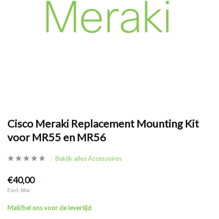
Cisco Meraki Replacement Mounting Kit
voor MR55 en MR56
Bekijk alles Accessoires
€40,00
.
Excl. btw
Mail/bel ons voor de levertijd