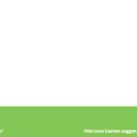
n?
Wat onze klanten zeggen