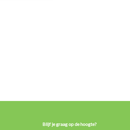
Blijf je graag op de hoogte?