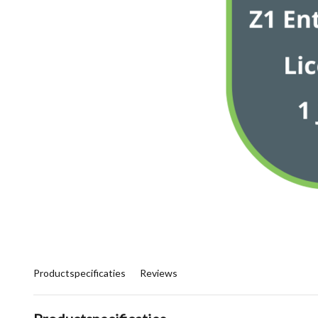
Productspecificaties
Reviews