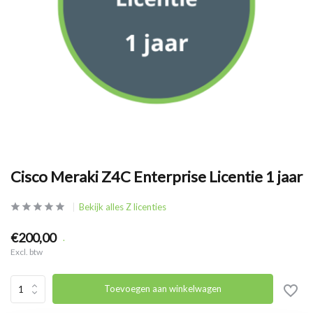
Cisco Meraki Z4C Enterprise Licentie 1 jaar
Bekijk alles Z licenties
€200,00
.
Excl. btw
Toevoegen aan winkelwagen