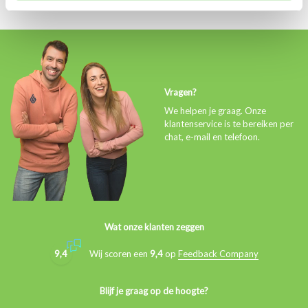
Vragen?
We helpen je graag. Onze
klantenservice is te bereiken per
chat, e-mail en telefoon.
Wat onze klanten zeggen
9,4
Wij scoren een
9,4
op
Feedback Company
Blijf je graag op de hoogte?