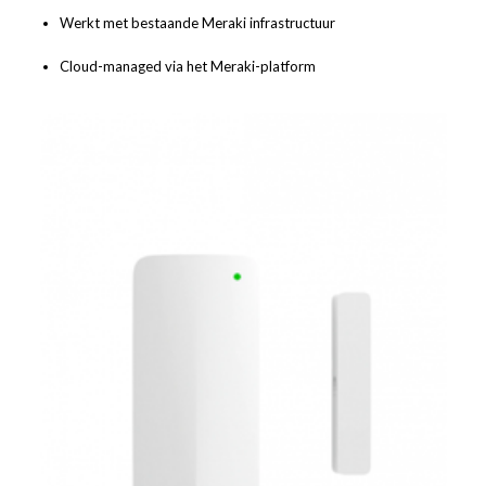
Werkt met bestaande Meraki infrastructuur
Cloud-managed via het Meraki-platform