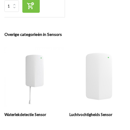
Overige categorieën in Sensors
Waterlekdetectie Sensor
Luchtvochtigheids Sensor