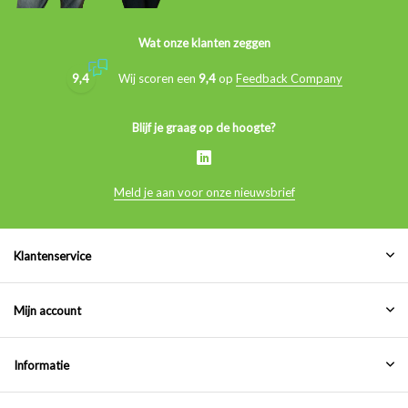
Wat onze klanten zeggen
9,4
Wij scoren een
9,4
op
Feedback Company
Blijf je graag op de hoogte?
Meld je aan voor onze nieuwsbrief
Klantenservice
Mijn account
Informatie