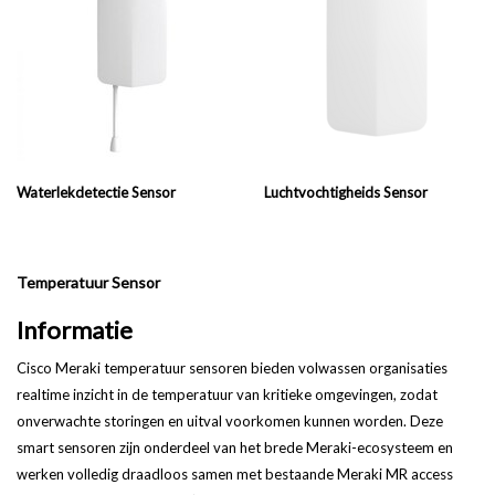
Waterlekdetectie Sensor
Luchtvochtigheids Sensor
Temperatuur Sensor
Informatie
Cisco Meraki temperatuur sensoren bieden volwassen organisaties
realtime inzicht in de temperatuur van kritieke omgevingen, zodat
onverwachte storingen en uitval voorkomen kunnen worden. Deze
smart sensoren zijn onderdeel van het brede Meraki-ecosysteem en
werken volledig draadloos samen met bestaande Meraki MR access