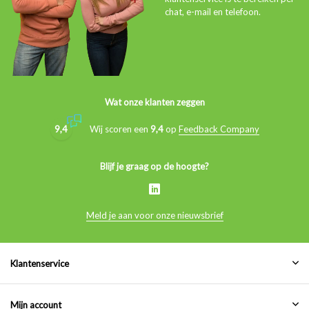
chat, e-mail en telefoon.
Wat onze klanten zeggen
9,4
Wij scoren een
9,4
op
Feedback Company
Blijf je graag op de hoogte?
Meld je aan voor onze nieuwsbrief
Klantenservice
Mijn account