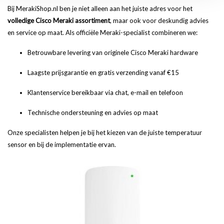
Bij MerakiShop.nl ben je niet alleen aan het juiste adres voor het
volledige Cisco Meraki assortiment
, maar ook voor deskundig advies
en service op maat. Als officiële Meraki-specialist combineren we:
Betrouwbare levering van originele Cisco Meraki hardware
Laagste prijsgarantie en gratis verzending vanaf €15
Klantenservice bereikbaar via chat, e-mail en telefoon
Technische ondersteuning en advies op maat
Onze specialisten helpen je bij het kiezen van de juiste temperatuur
sensor en bij de implementatie ervan.