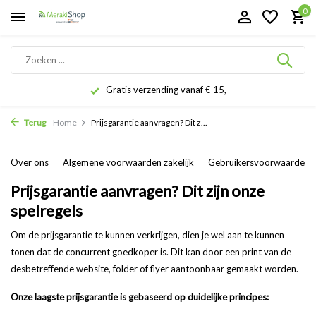
0
Gratis verzending vanaf € 15,-
Terug
Home
Prijsgarantie aanvragen? Dit z...
Over ons
Algemene voorwaarden zakelijk
Gebruikersvoorwaarden
Prijsgarantie aanvragen? Dit zijn onze
spelregels
Om de prijsgarantie te kunnen verkrijgen, dien je wel aan te kunnen
tonen dat de concurrent goedkoper is. Dit kan door een print van de
desbetreffende website, folder of flyer aantoonbaar gemaakt worden.
Onze laagste prijsgarantie is gebaseerd op duidelijke principes: