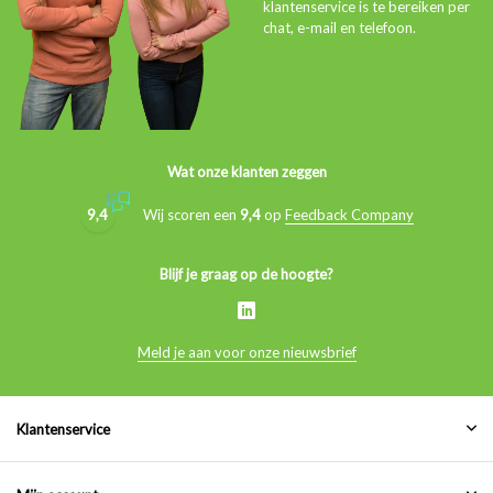
klantenservice is te bereiken per
chat, e-mail en telefoon.
Wat onze klanten zeggen
9,4
Wij scoren een
9,4
op
Feedback Company
Blijf je graag op de hoogte?
Meld je aan voor onze nieuwsbrief
Klantenservice