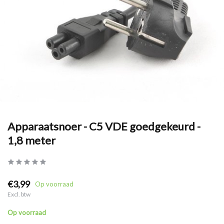
Apparaatsnoer - C5 VDE goedgekeurd -
1,8 meter
€3,99
Op voorraad
Excl. btw
Op voorraad