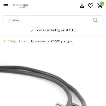
0
Gratis verzending vanaf € 15,-
Terug
Home
Apparaatsnoer - C5 VDE goedgek...