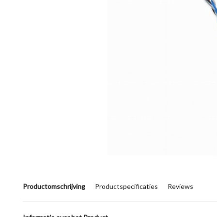
Productomschrijving
Productspecificaties
Reviews