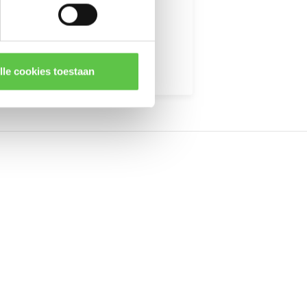
kingen
lle cookies toestaan