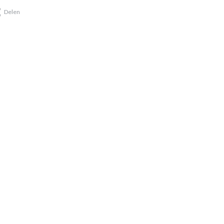
Delen