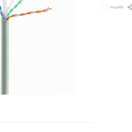
Vergelijk