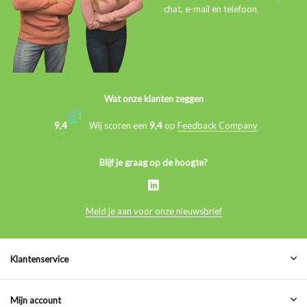
chat, e-mail en telefoon.
Wat onze klanten zeggen
9,4
Wij scoren een
9,4
op
Feedback Company
Blijf je graag op de hoogte?
Meld je aan voor onze nieuwsbrief
Klantenservice
Mijn account