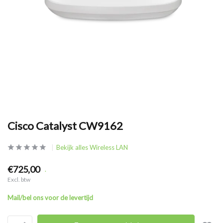
Cisco Catalyst CW9162
Bekijk alles Wireless LAN
€725,00
.
Excl. btw
Mail/bel ons voor de levertijd