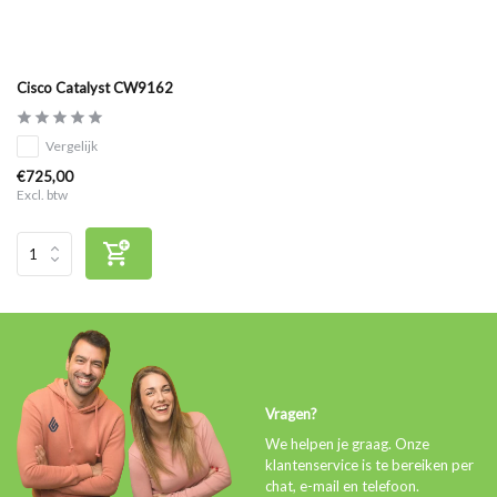
Cisco Catalyst CW9162
Vergelijk
€725,00
Excl. btw
Vragen?
We helpen je graag. Onze
klantenservice is te bereiken per
chat, e-mail en telefoon.