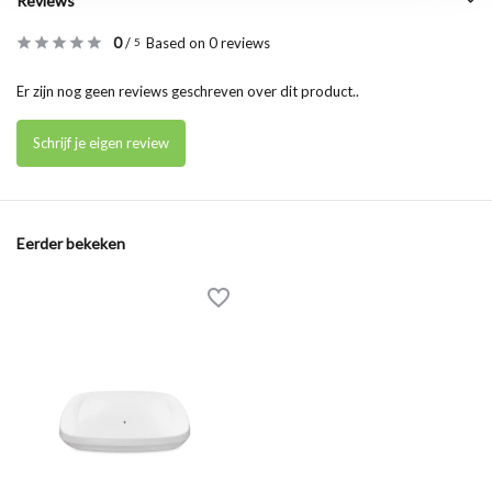
Reviews
0
/
Based on 0 reviews
5
Er zijn nog geen reviews geschreven over dit product..
Schrijf je eigen review
Eerder bekeken