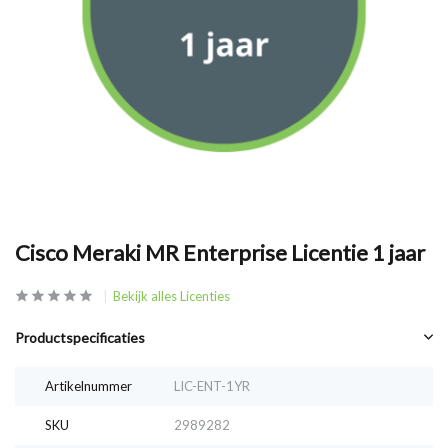
Cisco Meraki MR Enterprise Licentie 1 jaar
Bekijk alles Licenties
Productspecificaties
Artikelnummer
LIC-ENT-1YR
SKU
2989282