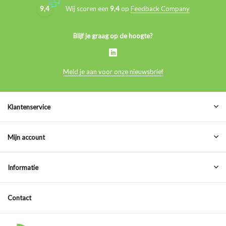
9,4
Wij scoren een
9,4
op
Feedback Company
Blijf je graag op de hoogte?
Meld je aan voor onze nieuwsbrief
Klantenservice
Mijn account
Informatie
Contact