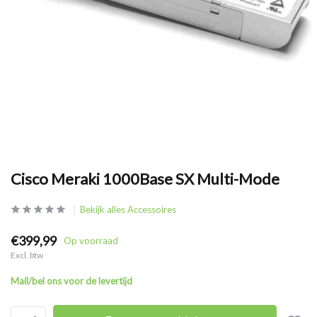
Cisco Meraki 1000Base SX Multi-Mode
Bekijk alles Accessoires
€399,99
Op voorraad
Excl. btw
Mail/bel ons voor de levertijd