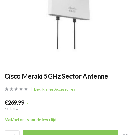
Cisco Meraki 5GHz Sector Antenne
Bekijk alles Accessoires
€269,99
.
Excl. btw
Mail/bel ons voor de levertijd