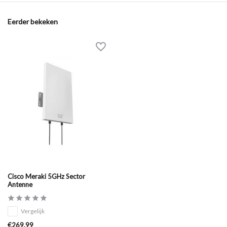
Eerder bekeken
Cisco Meraki 5GHz Sector
Antenne
Vergelijk
€269,99