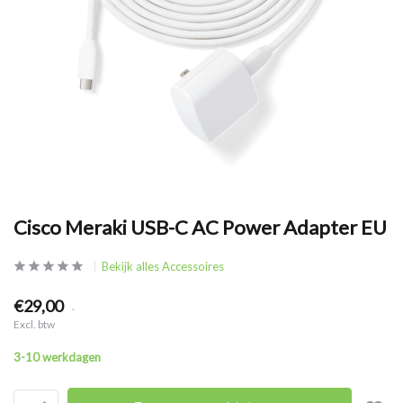
Cisco Meraki USB-C AC Power Adapter EU
Bekijk alles Accessoires
€29,00
.
Excl. btw
3-10 werkdagen