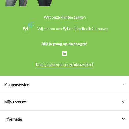
Wat onze klanten zeggen
9,4
Wij scoren een
9,4
op
Feedback Company
Blijf je graag op de hoogte?
Meld je aan voor onze nieuwsbrief
Klantenservice
Mijn account
Informatie