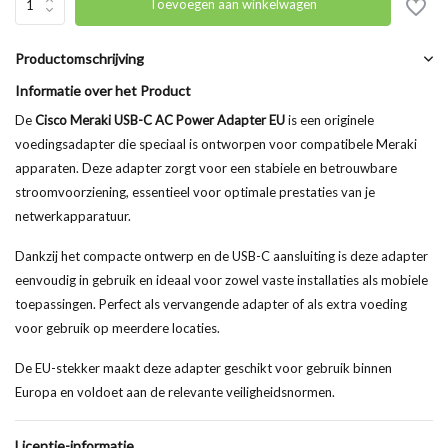
Toevoegen aan winkelwagen
Productomschrijving
Informatie over het Product
De
Cisco Meraki USB-C AC Power Adapter EU
is een originele
voedingsadapter die speciaal is ontworpen voor compatibele Meraki
apparaten. Deze adapter zorgt voor een stabiele en betrouwbare
stroomvoorziening, essentieel voor optimale prestaties van je
netwerkapparatuur.
Dankzij het compacte ontwerp en de USB-C aansluiting is deze adapter
eenvoudig in gebruik en ideaal voor zowel vaste installaties als mobiele
toepassingen. Perfect als vervangende adapter of als extra voeding
voor gebruik op meerdere locaties.
De EU-stekker maakt deze adapter geschikt voor gebruik binnen
Europa en voldoet aan de relevante veiligheidsnormen.
Licentie-informatie