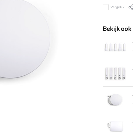
Vergelijk
Bekijk ook