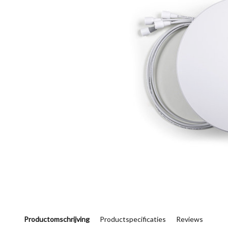
Productomschrijving
Productspecificaties
Reviews