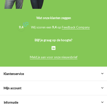
Wat onze klanten zeggen
9,4
Wij scoren een
9,4
op
Feedback Company
Blijf je graag op de hoogte?
Meld je aan voor onze nieuwsbrief
Klantenservice
Mijn account
Informatie