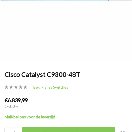
Cisco Catalyst C9300-48T
Bekijk alles Switches
€6.839,99
.
Excl. btw
Mail/bel ons voor de levertijd