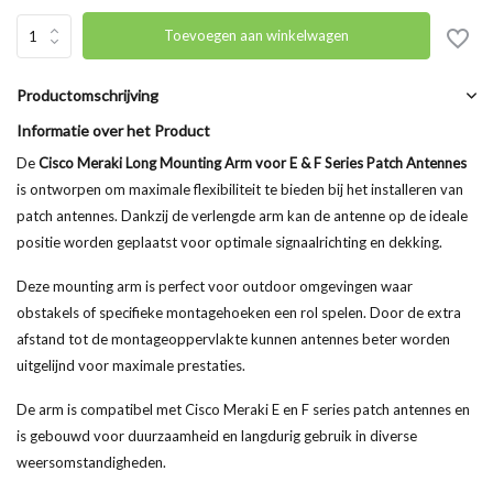
Toevoegen aan winkelwagen
Productomschrijving
Informatie over het Product
De
Cisco Meraki Long Mounting Arm voor E & F Series Patch Antennes
is ontworpen om maximale flexibiliteit te bieden bij het installeren van
patch antennes. Dankzij de verlengde arm kan de antenne op de ideale
positie worden geplaatst voor optimale signaalrichting en dekking.
Deze mounting arm is perfect voor outdoor omgevingen waar
obstakels of specifieke montagehoeken een rol spelen. Door de extra
afstand tot de montageoppervlakte kunnen antennes beter worden
uitgelijnd voor maximale prestaties.
De arm is compatibel met Cisco Meraki E en F series patch antennes en
is gebouwd voor duurzaamheid en langdurig gebruik in diverse
weersomstandigheden.