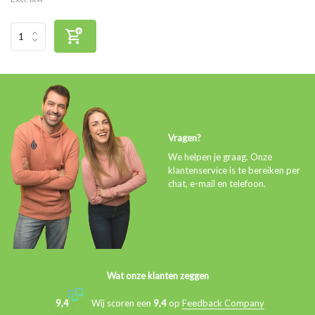
Vragen?
We helpen je graag. Onze
klantenservice is te bereiken per
chat, e-mail en telefoon.
Wat onze klanten zeggen
9,4
Wij scoren een
9,4
op
Feedback Company