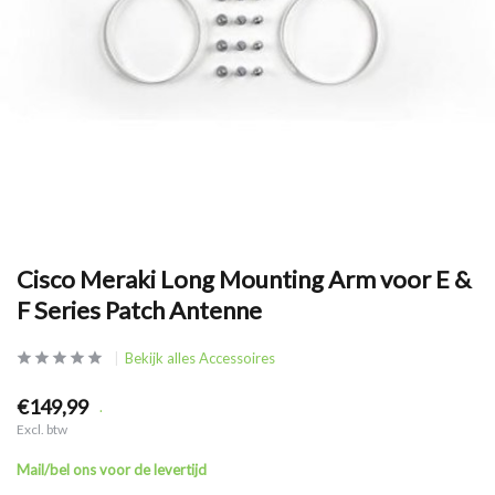
Cisco Meraki Long Mounting Arm voor E &
F Series Patch Antenne
Bekijk alles Accessoires
€149,99
.
Excl. btw
Mail/bel ons voor de levertijd