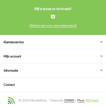
Blijf je graag op de hoogte?
Meld je aan voor onze nieuwsbrief
Klantenservice
Mijn account
Informatie
Contact
© 2026 MerakiShop - Theme By
DMWS
x
Plus+
RSS-feed