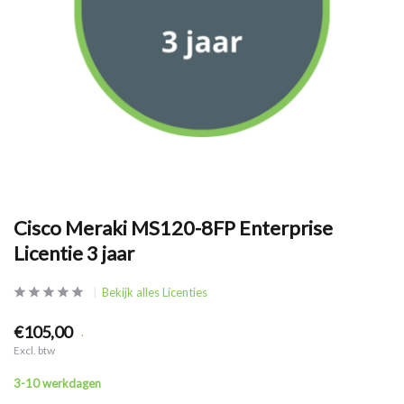
Cisco Meraki MS120-8FP Enterprise
Licentie 3 jaar
Bekijk alles Licenties
€105,00
.
Excl. btw
3-10 werkdagen