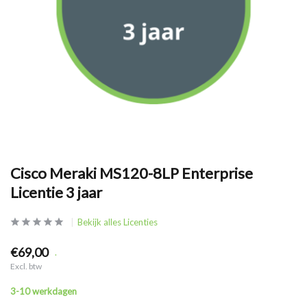
Cisco Meraki MS120-8LP Enterprise
Licentie 3 jaar
Bekijk alles Licenties
€69,00
.
Excl. btw
3-10 werkdagen