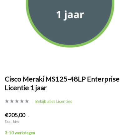
Cisco Meraki MS125-48LP Enterprise
Licentie 1 jaar
Bekijk alles Licenties
€205,00
.
Excl. btw
3-10 werkdagen