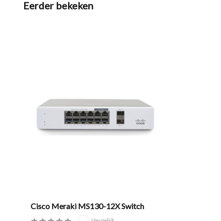
Eerder bekeken
Cisco Meraki MS130-12X Switch
Vergelijk