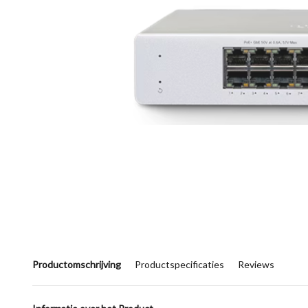
Productomschrijving
Productspecificaties
Reviews