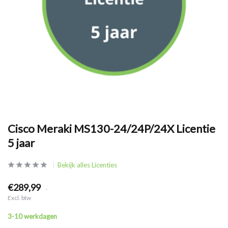
Cisco Meraki MS130-24/24P/24X Licentie
5 jaar
Bekijk alles Licenties
€289,99
.
Excl. btw
3-10 werkdagen