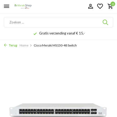
0
Gratis verzending vanaf € 15,-
Terug
Home
Cisco Meraki MS130-48 Switch