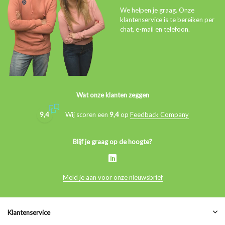
We helpen je graag. Onze
klantenservice is te bereiken per
chat, e-mail en telefoon.
Wat onze klanten zeggen
9,4
Wij scoren een
9,4
op
Feedback Company
Blijf je graag op de hoogte?
Meld je aan voor onze nieuwsbrief
Klantenservice