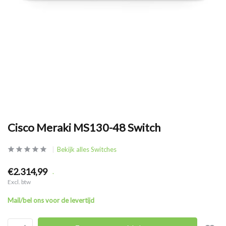
Cisco Meraki MS130-48 Switch
Bekijk alles Switches
€2.314,99
.
Excl. btw
Mail/bel ons voor de levertijd