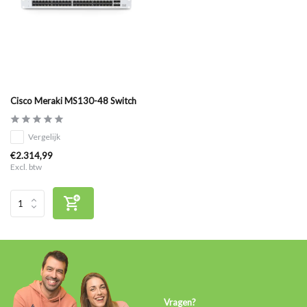
Cisco Meraki MS130-48 Switch
Vergelijk
€2.314,99
Excl. btw
Vragen?