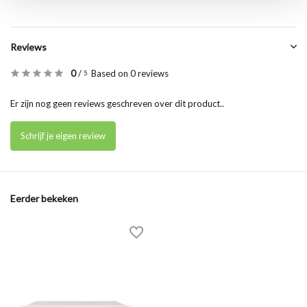
Reviews
0
/
Based on 0 reviews
5
Er zijn nog geen reviews geschreven over dit product..
Schrijf je eigen review
Eerder bekeken