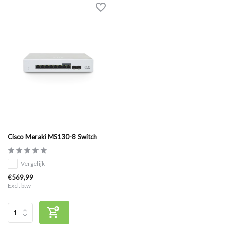
Cisco Meraki MS130-8 Switch
Vergelijk
€569,99
Excl. btw