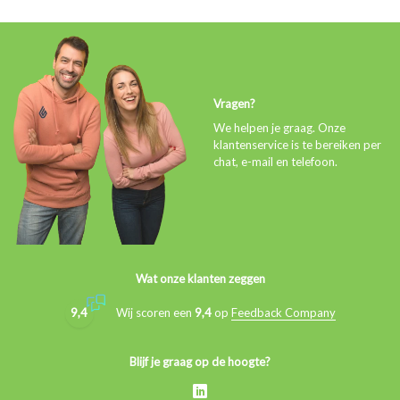
Vragen?
We helpen je graag. Onze
klantenservice is te bereiken per
chat, e-mail en telefoon.
Wat onze klanten zeggen
9,4
Wij scoren een
9,4
op
Feedback Company
Blijf je graag op de hoogte?