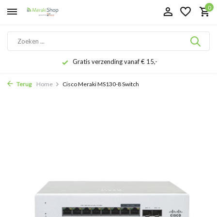
0
Gratis verzending vanaf € 15,-
Terug
Home
Cisco Meraki MS130-8 Switch