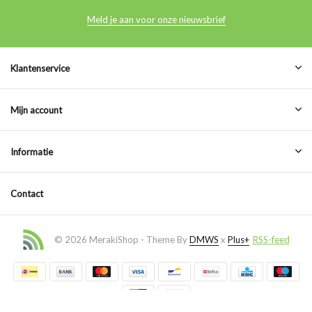
Meld je aan voor onze nieuwsbrief
Klantenservice
Mijn account
Informatie
Contact
© 2026 MerakiShop - Theme By
DMWS
x
Plus+
RSS-feed