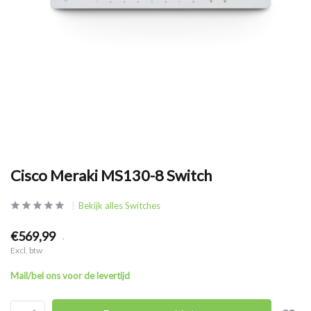
Cisco Meraki MS130-8 Switch
Bekijk alles Switches
€569,99
.
Excl. btw
Mail/bel ons voor de levertijd