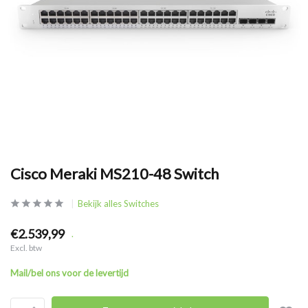
Cisco Meraki MS210-48 Switch
Bekijk alles Switches
€2.539,99
.
Excl. btw
Mail/bel ons voor de levertijd