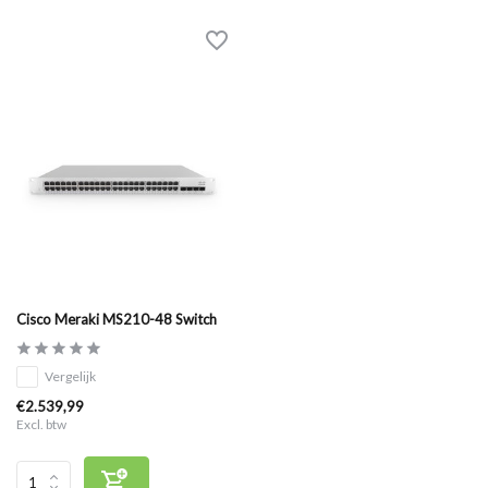
Cisco Meraki MS210-48 Switch
Vergelijk
€2.539,99
Excl. btw