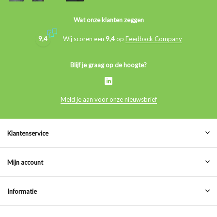
Wat onze klanten zeggen
9,4
Wij scoren een
9,4
op
Feedback Company
Blijf je graag op de hoogte?
Meld je aan voor onze nieuwsbrief
Klantenservice
Mijn account
Informatie