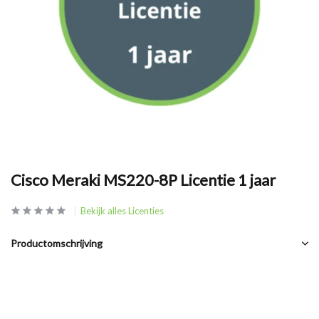
Cisco Meraki MS220-8P Licentie 1 jaar
Bekijk alles Licenties
Productomschrijving