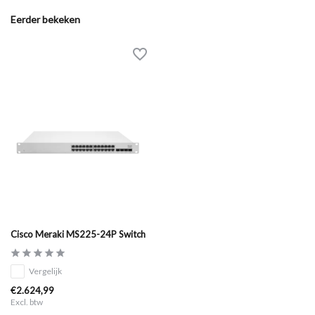
Eerder bekeken
Cisco Meraki MS225-24P Switch
Vergelijk
€2.624,99
Excl. btw