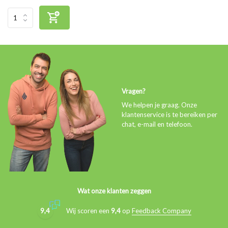
Vragen?
We helpen je graag. Onze
klantenservice is te bereiken per
chat, e-mail en telefoon.
Wat onze klanten zeggen
9,4
Wij scoren een
9,4
op
Feedback Company