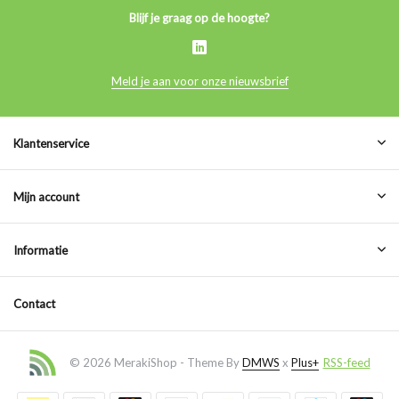
Blijf je graag op de hoogte?
Meld je aan voor onze nieuwsbrief
Klantenservice
Mijn account
Informatie
Contact
© 2026 MerakiShop - Theme By
DMWS
x
Plus+
RSS-feed