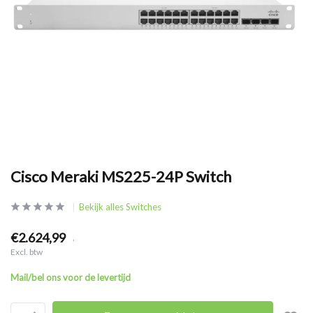
Cisco Meraki MS225-24P Switch
Bekijk alles Switches
€2.624,99
.
Excl. btw
Mail/bel ons voor de levertijd